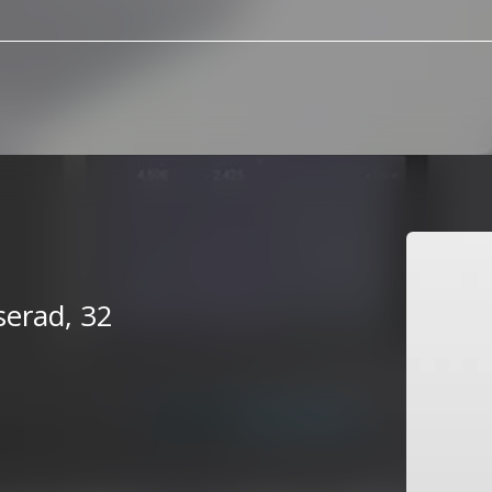
serad, 32